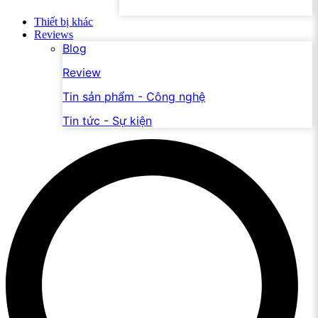
Thiết bị khác
Reviews
Blog
Review
Tin sản phẩm - Công nghệ
Tin tức - Sự kiện