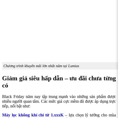
Chương trình khuyến mãi lớn nhất năm tại Lumias
Giảm giá siêu hấp dẫn – ưu đãi chưa từng
có
Black Friday năm nay tập trung mạnh vào những sản phẩm được
nhiều người quan tâm. Các mức giá cực mềm đã được áp dụng trực
tiếp, nổi bật như:
Máy lọc không khí chỉ từ 1.xxxK
– lựa chọn lý tưởng cho mùa