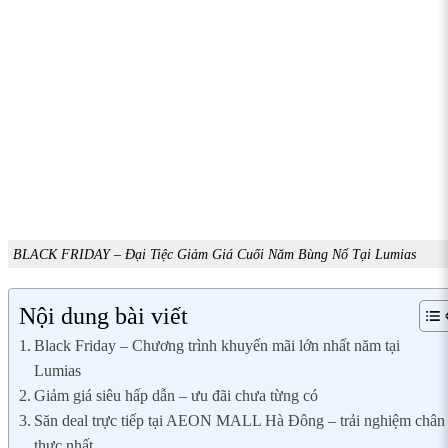
BLACK FRIDAY – Đại Tiệc Giảm Giá Cuối Năm Bùng Nổ Tại Lumias
Nội dung bài viết
Black Friday – Chương trình khuyến mãi lớn nhất năm tại
Lumias
Giảm giá siêu hấp dẫn – ưu đãi chưa từng có
Săn deal trực tiếp tại AEON MALL Hà Đông – trải nghiệm chân
thực nhất