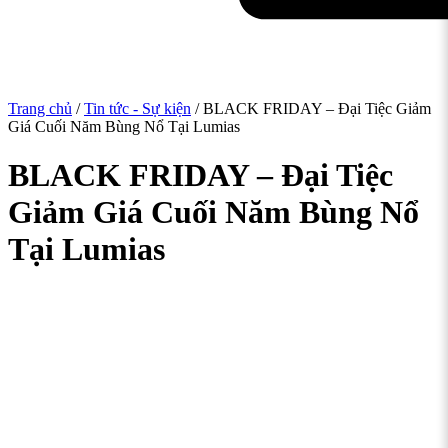
Trang chủ
/
Tin tức - Sự kiện
/ BLACK FRIDAY – Đại Tiệc Giảm
Giá Cuối Năm Bùng Nổ Tại Lumias
BLACK FRIDAY – Đại Tiệc
Giảm Giá Cuối Năm Bùng Nổ
Tại Lumias