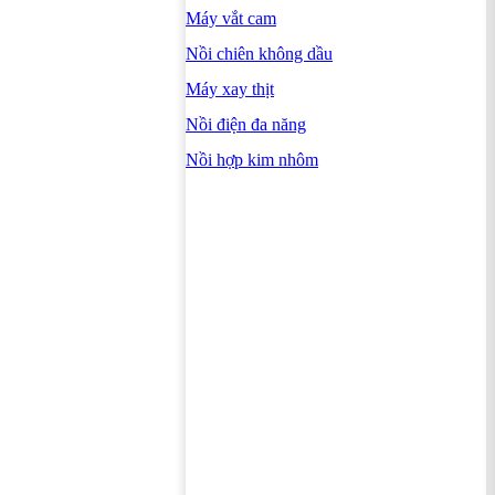
Máy vắt cam
Nồi chiên không dầu
Máy xay thịt
Nồi điện đa năng
Nồi hợp kim nhôm