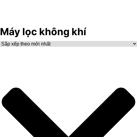
Máy lọc không khí