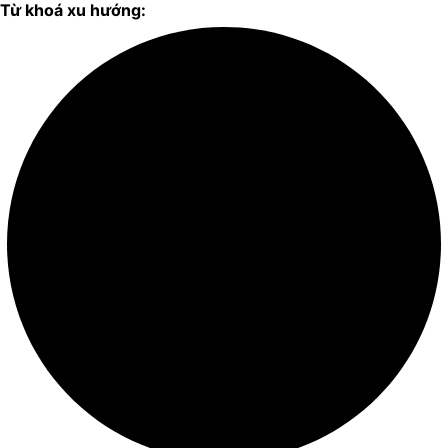
Từ khoá xu hướng: