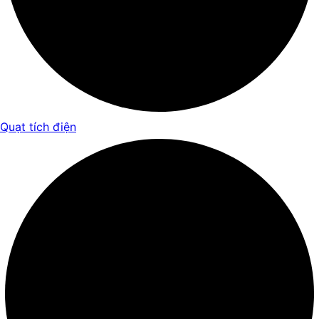
Quạt tích điện