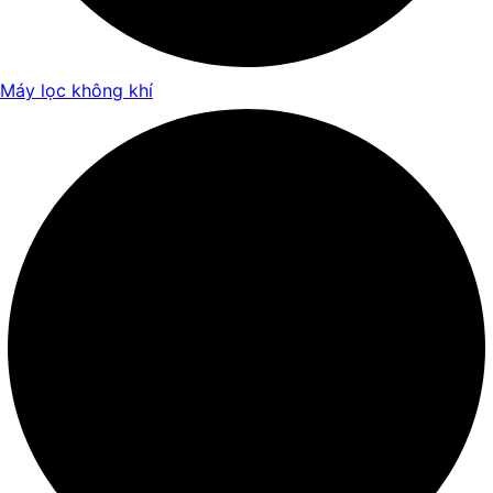
Máy lọc không khí