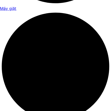
Máy giặt