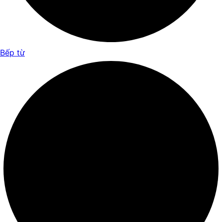
Bếp từ