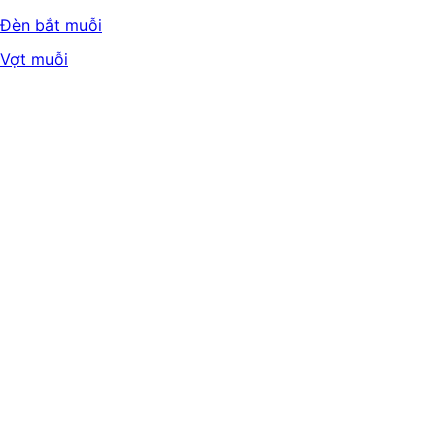
Đèn bắt muỗi
Vợt muỗi