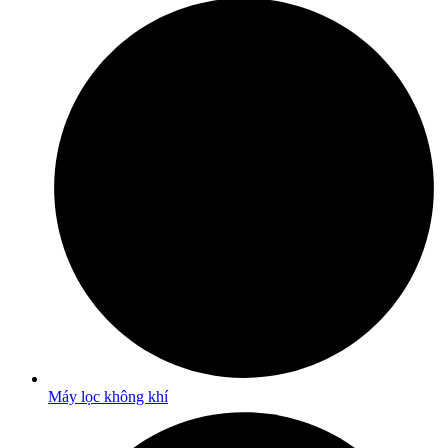
Máy lọc không khí