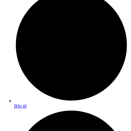
Bếp từ