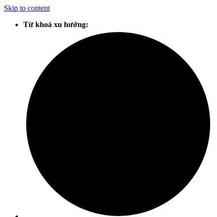
Skip to content
Từ khoá xu hướng: