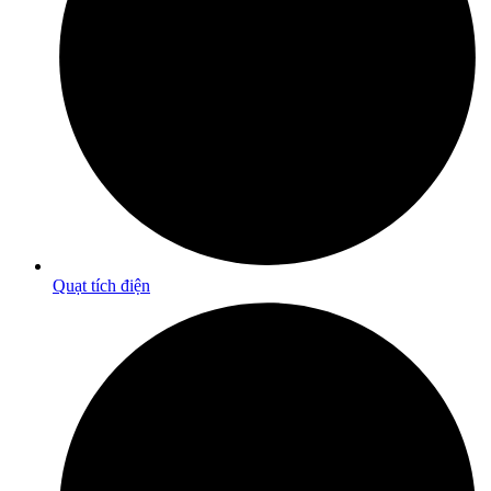
Quạt tích điện