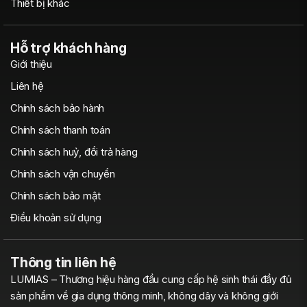
Thiết bị khác
Hỗ trợ khách hàng
Giới thiệu
Liên hệ
Chính sách bảo hành
Chính sách thanh toán
Chính sách huỷ, đổi trả hàng
Chính sách vận chuyển
Chính sách bảo mật
Điều khoản sử dụng
Thông tin liên hệ
LUMIAS – Thương hiệu hàng đầu cung cấp hệ sinh thái đầy đủ
sản phẩm về gia dụng thông minh, không dây và không giới