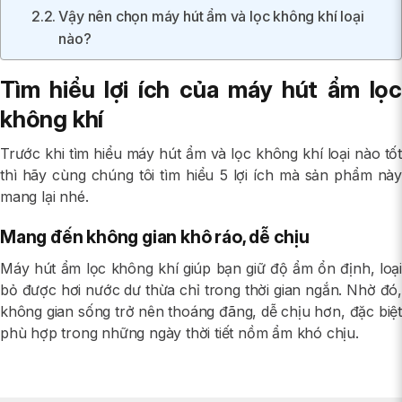
Vậy nên chọn máy hút ẩm và lọc không khí loại
nào?
Tìm hiểu lợi ích của máy hút ẩm lọc
không khí
Trước khi tìm hiểu máy hút ẩm và lọc không khí loại nào tốt
thì hãy cùng chúng tôi tìm hiểu 5 lợi ích mà sản phẩm này
mang lại nhé.
Mang đến không gian khô ráo, dễ chịu
Máy hút ẩm lọc không khí giúp bạn giữ độ ẩm ổn định, loại
bỏ được hơi nước dư thừa chỉ trong thời gian ngắn. Nhờ đó,
không gian sống trở nên thoáng đãng, dễ chịu hơn, đặc biệt
phù hợp trong những ngày thời tiết nồm ẩm khó chịu.