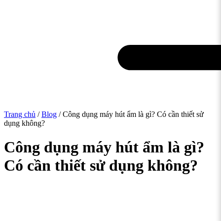
Trang chủ
/
Blog
/ Công dụng máy hút ẩm là gì? Có cần thiết sử
dụng không?
Công dụng máy hút ẩm là gì?
Có cần thiết sử dụng không?