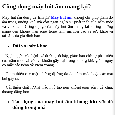
Công dụng máy hút ẩm mang lại?
Máy hút ẩm dùng để làm gì?
Máy hút ẩm
không chỉ giúp giảm độ
ẩm trong không khí, mà còn ngăn ngừa sự phát triển của nấm mốc
và vi khuẩn. Công dụng của máy hút ẩm mang lại không những
mang đến không gian sống trong lành mà còn bảo vệ sức khỏe và
tài sản của gia đình bạn.
Đối với sức khỏe
+ Ngăn ngừa các bệnh về đường hô hấp, giảm hạn chế sự phát triển
của nấm mốc và các vi khuẩn gây hại trong không khí, giảm nguy
cơ mắc các bệnh về viêm xoang.
+ Giảm thiểu các triệu chứng dị ứng da do nấm mốc hoặc các mạt
bụi gây ra.
+ Cải thiện chất lượng giấc ngủ tạo nên không gian sống dễ chịu,
thoáng đãng hơn.
Tác dụng của máy hút ẩm không khí với đồ
dùng trong nhà