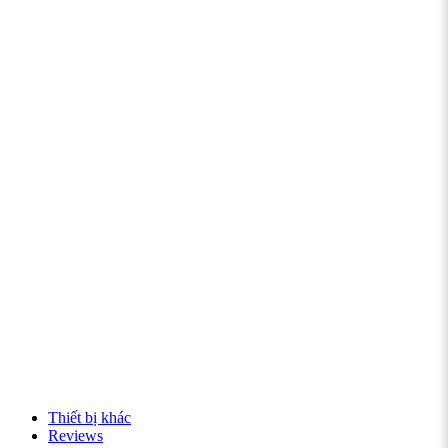
Thiết bị khác
Reviews