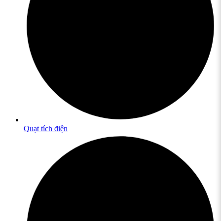
Quạt tích điện