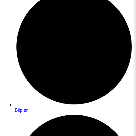
Bếp từ