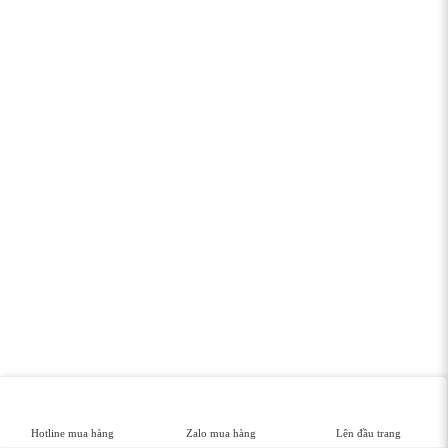
Hotline mua hàng
Zalo mua hàng
Lên đầu trang