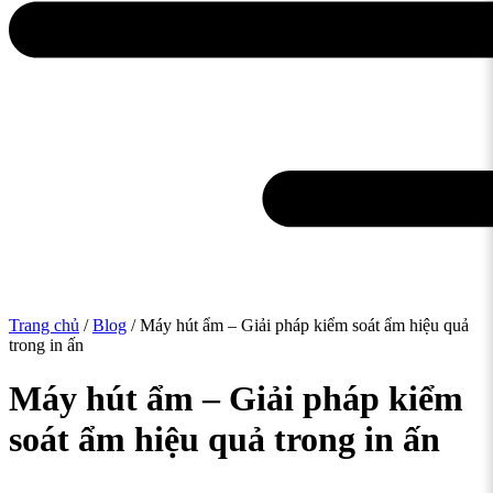
Trang chủ
/
Blog
/ Máy hút ẩm – Giải pháp kiểm soát ẩm hiệu quả
trong in ấn
Máy hút ẩm – Giải pháp kiểm
soát ẩm hiệu quả trong in ấn