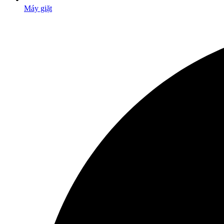
Máy giặt