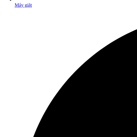
Máy giặt