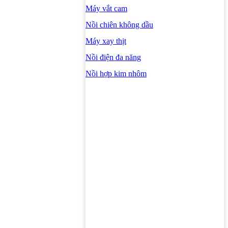
Máy vắt cam
Nồi chiên không dầu
Máy xay thịt
Nồi điện đa năng
Nồi hợp kim nhôm