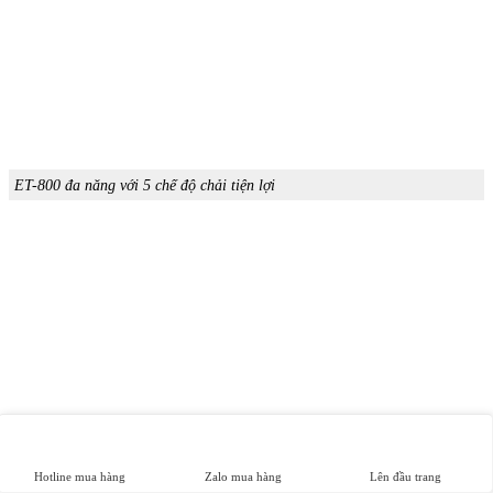
ET-800 đa năng với 5 chế độ chải tiện lợi
Hotline mua hàng
Zalo mua hàng
Lên đầu trang