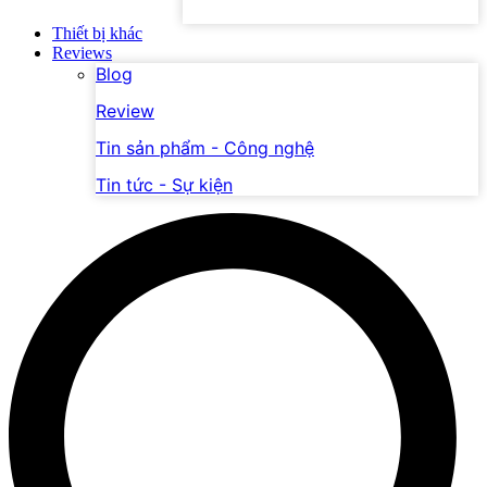
Thiết bị khác
Reviews
Blog
Review
Tin sản phẩm - Công nghệ
Tin tức - Sự kiện