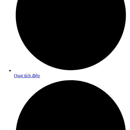
Quạt tích điện