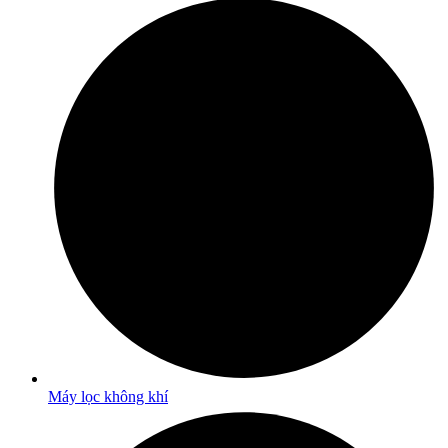
Máy lọc không khí