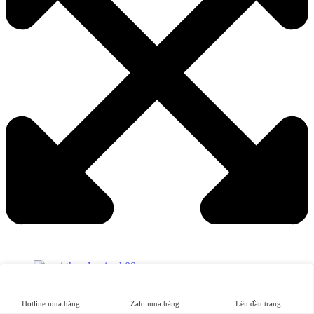
Hotline mua hàng
Zalo mua hàng
Lên đầu trang