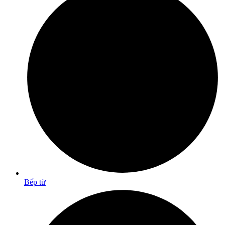
Bếp từ