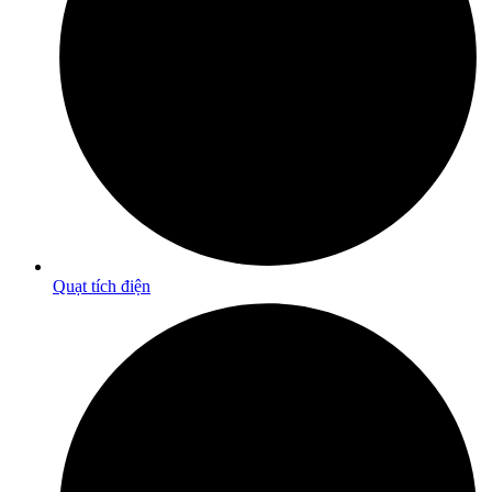
Quạt tích điện