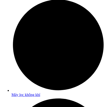
Máy lọc không khí