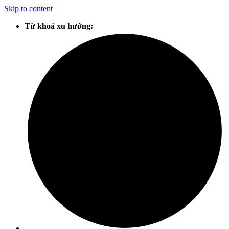
Skip to content
Từ khoá xu hướng: