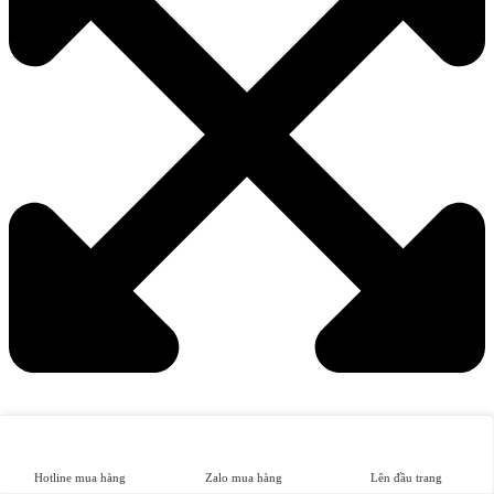
Hotline mua hàng
Zalo mua hàng
Lên đầu trang