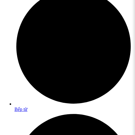
Bếp từ