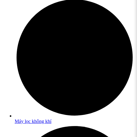
Máy lọc không khí