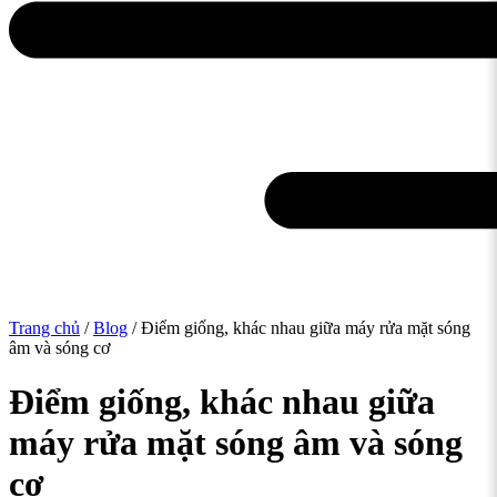
Trang chủ
/
Blog
/ Điểm giống, khác nhau giữa máy rửa mặt sóng
âm và sóng cơ
Điểm giống, khác nhau giữa
máy rửa mặt sóng âm và sóng
cơ