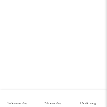
Hotline mua hàng
Zalo mua hàng
Lên đầu trang