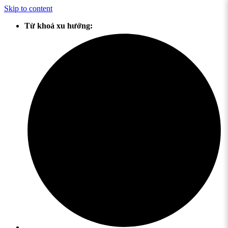
Skip to content
Từ khoá xu hướng: