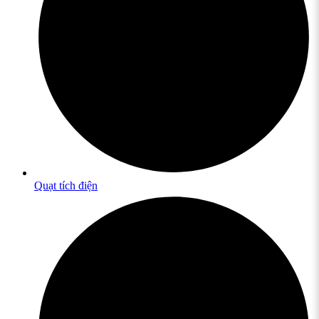
Quạt tích điện