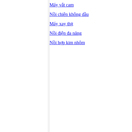
Máy vắt cam
Nồi chiên không dầu
Máy xay thịt
Nồi điện đa năng
Nồi hợp kim nhôm