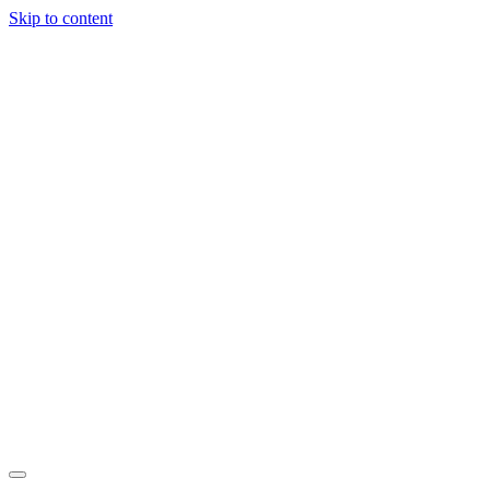
Skip to content