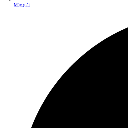
Máy giặt