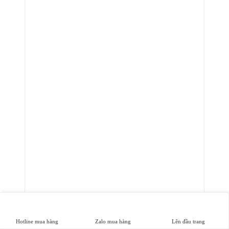
Hotline mua hàng
Zalo mua hàng
Lên đầu trang