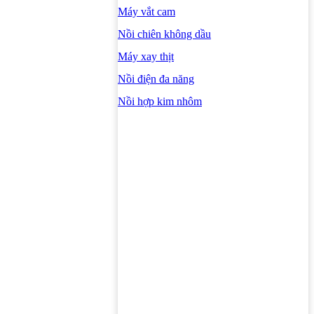
Máy vắt cam
Nồi chiên không dầu
Máy xay thịt
Nồi điện đa năng
Nồi hợp kim nhôm