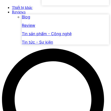
Thiết bị khác
Reviews
Blog
Review
Tin sản phẩm - Công nghệ
Tin tức - Sự kiện