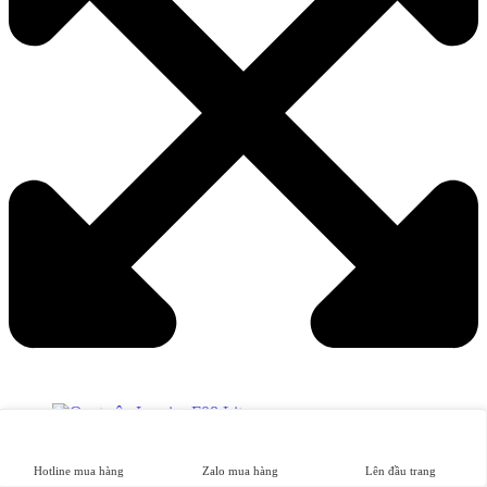
Hotline mua hàng
Zalo mua hàng
Lên đầu trang