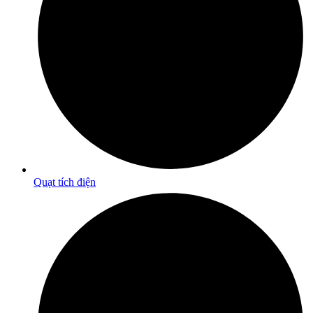
Quạt tích điện