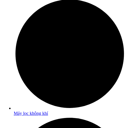
Máy lọc không khí