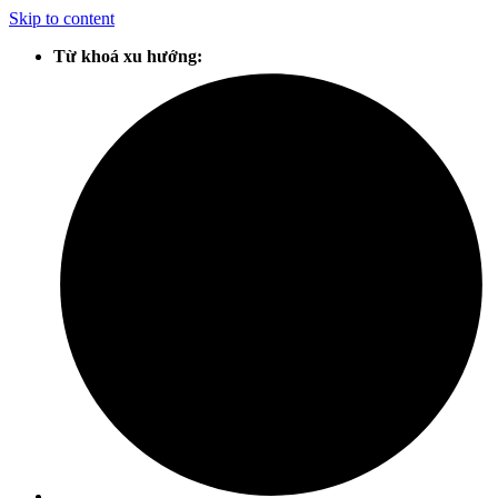
Skip to content
Từ khoá xu hướng: