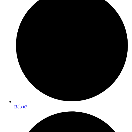
Bếp từ