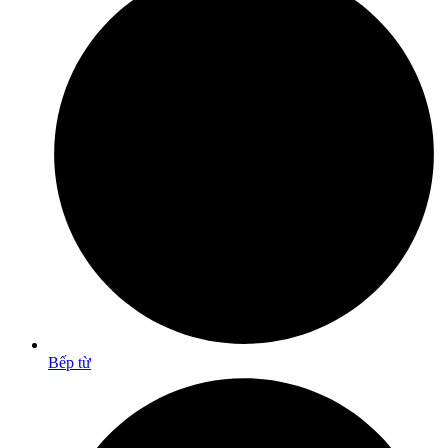
Bếp từ