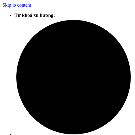
Skip to content
Từ khoá xu hướng: