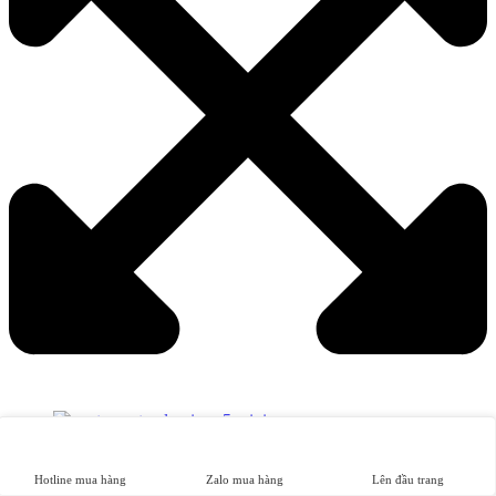
Hotline mua hàng
Zalo mua hàng
Lên đầu trang