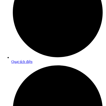
Quạt tích điện