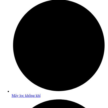
Máy lọc không khí