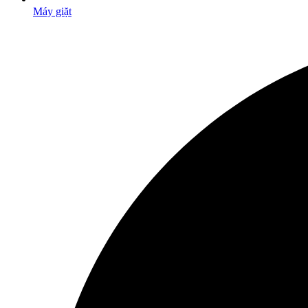
Máy giặt