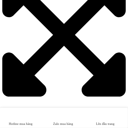
Hotline mua hàng
Zalo mua hàng
Lên đầu trang