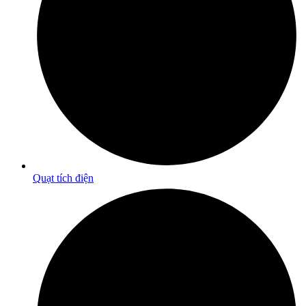
Quạt tích điện