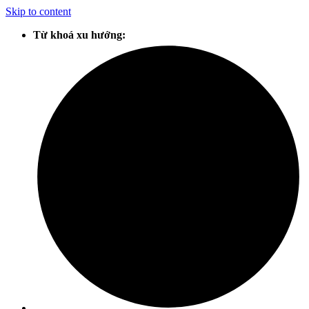
Skip to content
Từ khoá xu hướng: