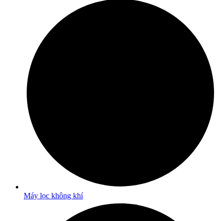
Máy lọc không khí