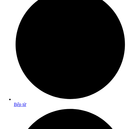
Bếp từ