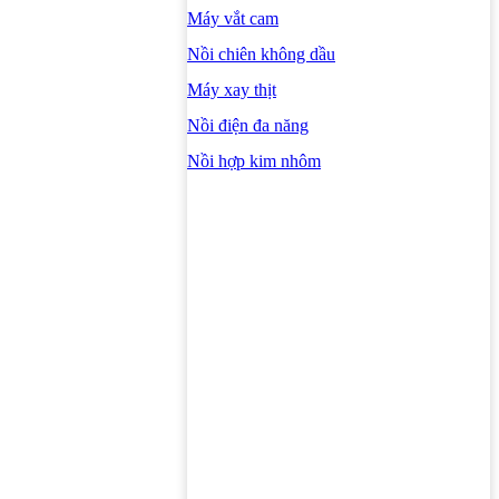
Máy vắt cam
Nồi chiên không dầu
Máy xay thịt
Nồi điện đa năng
Nồi hợp kim nhôm