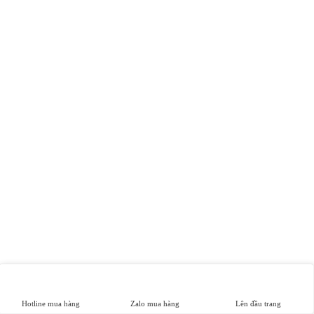
Hotline mua hàng
Zalo mua hàng
Lên đầu trang