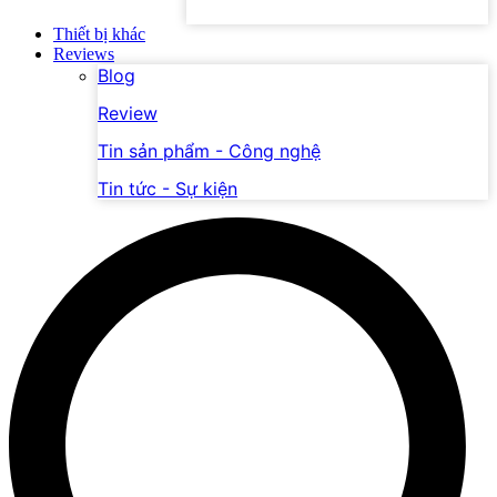
Thiết bị khác
Reviews
Blog
Review
Tin sản phẩm - Công nghệ
Tin tức - Sự kiện