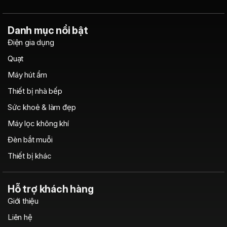
Danh mục nổi bật
Điện gia dụng
Quạt
Máy hút ẩm
Thiết bị nhà bếp
Sức khoẻ & làm đẹp
Máy lọc không khí
Đèn bắt muỗi
Thiết bị khác
Hỗ trợ khách hàng
Giới thiệu
Liên hệ