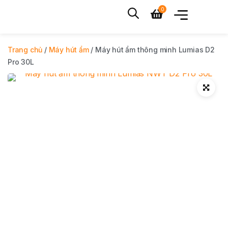
Trang chủ
/
Máy hút ẩm
/ Máy hút ẩm thông minh Lumias D2
Pro 30L