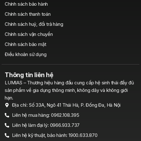
Chính sách bảo hành
Chính sách thanh toán
Chính sách huỷ, đổi trả hàng
Chính sách vận chuyển
Chính sách bảo mật
Điều khoản sử dụng
Thông tin liên hệ
LUMIAS – Thương hiệu hàng đầu cung cấp hệ sinh thái đầy đủ
sản phẩm về gia dụng thông minh, không dây và không giới
hạn.
Địa chỉ: Số 33A, Ngõ 41 Thái Hà, P. Đống Đa, Hà Nội
Liên hệ mua hàng: 0962.108.395
Liên hệ làm đại lý: 0966.933.737
Liên hệ kỹ thuật, bảo hành: 1900.633.870