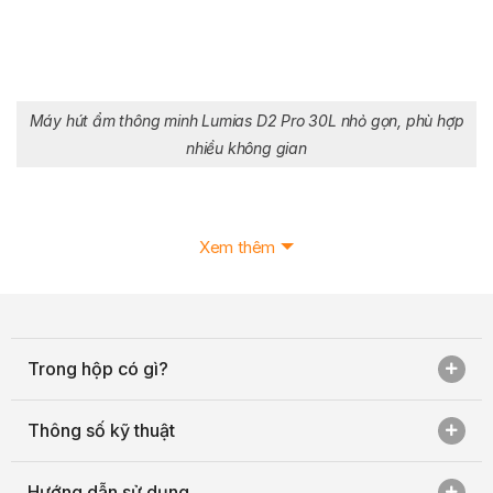
Máy hút ẩm thông minh Lumias D2 Pro 30L nhỏ gọn, phù hợp
nhiều không gian
Xem thêm
Trong hộp có gì?
Thông số kỹ thuật
Hướng dẫn sử dụng