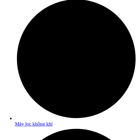
Máy lọc không khí