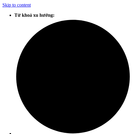
Skip to content
Từ khoá xu hướng: