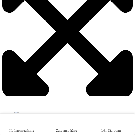
Hotline mua hàng
Zalo mua hàng
Lên đầu trang