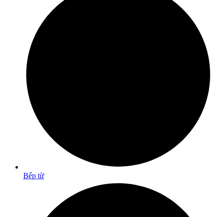
Bếp từ