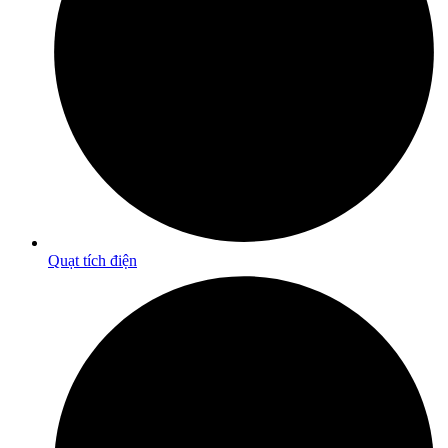
Quạt tích điện